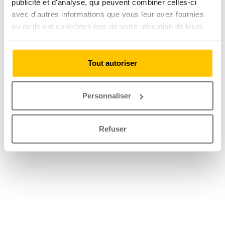
publicité et d'analyse, qui peuvent combiner celles-ci
avec d'autres informations que vous leur avez fournies
ou qu'ils ont collectées lors de votre utilisation de leurs
services.
Tout autoriser
Personnaliser
Refuser