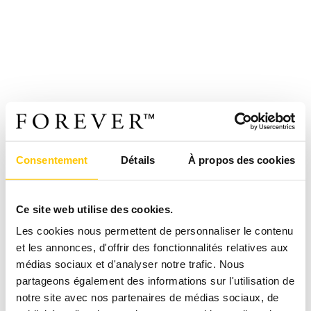
Consentement
Détails
À propos des cookies
Ce site web utilise des cookies.
Les cookies nous permettent de personnaliser le contenu
et les annonces, d'offrir des fonctionnalités relatives aux
médias sociaux et d'analyser notre trafic. Nous
partageons également des informations sur l'utilisation de
notre site avec nos partenaires de médias sociaux, de