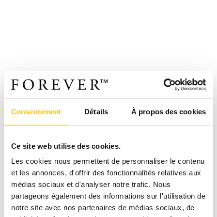
Consentement
Détails
À propos des cookies
Ce site web utilise des cookies.
Les cookies nous permettent de personnaliser le contenu
et les annonces, d'offrir des fonctionnalités relatives aux
médias sociaux et d'analyser notre trafic. Nous
partageons également des informations sur l'utilisation de
notre site avec nos partenaires de médias sociaux, de