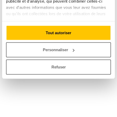
publicité et d'analyse, qui peuvent combiner celles-ci
avec d'autres informations que vous leur avez fournies
ou qu'ils ont collectées lors de votre utilisation de leurs
services.
Tout autoriser
Personnaliser
Refuser