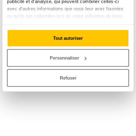
publicité et d'analyse, qui peuvent combiner celles-ci
avec d'autres informations que vous leur avez fournies
ou qu'ils ont collectées lors de votre utilisation de leurs
services.
Tout autoriser
Personnaliser
Refuser