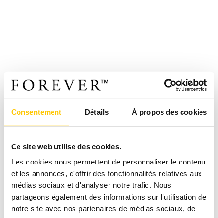
Consentement
Détails
À propos des cookies
Ce site web utilise des cookies.
Les cookies nous permettent de personnaliser le contenu
et les annonces, d'offrir des fonctionnalités relatives aux
médias sociaux et d'analyser notre trafic. Nous
partageons également des informations sur l'utilisation de
notre site avec nos partenaires de médias sociaux, de