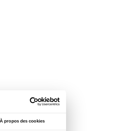
À propos des cookies