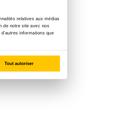
nnalités relatives aux médias
on de notre site avec nos
 d'autres informations que
Tout autoriser