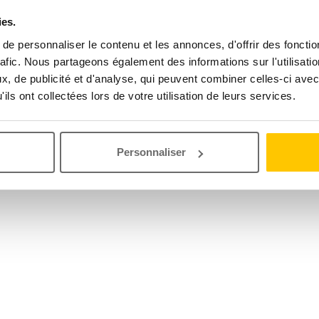
ies.
e personnaliser le contenu et les annonces, d'offrir des fonctio
rafic. Nous partageons également des informations sur l'utilisati
, de publicité et d'analyse, qui peuvent combiner celles-ci avec
ils ont collectées lors de votre utilisation de leurs services.
Personnaliser