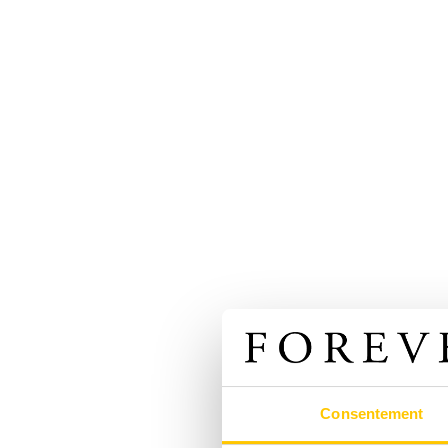
Consentement