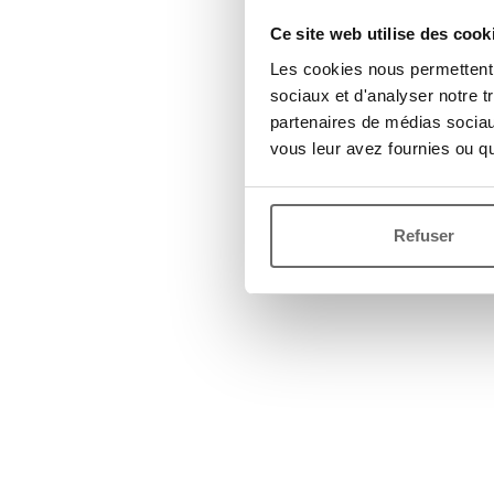
Ce site web utilise des cook
Les cookies nous permettent d
sociaux et d'analyser notre t
partenaires de médias sociaux
vous leur avez fournies ou qu'
Refuser