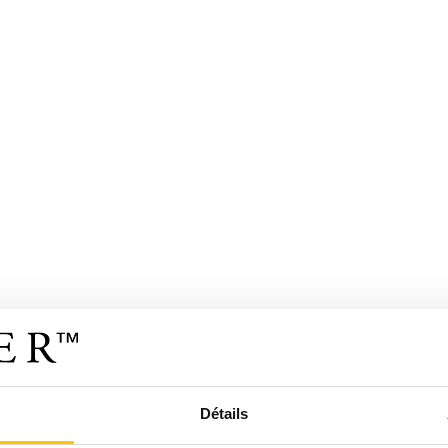
Détails