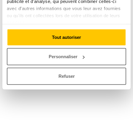
publicité et d'analyse, qui peuvent combiner celles-ci
avec d'autres informations que vous leur avez fournies
ou qu'ils ont collectées lors de votre utilisation de leurs
services.
Tout autoriser
Personnaliser
Refuser