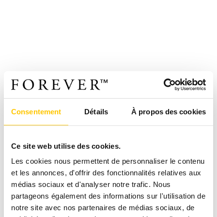
Consentement
Détails
À propos des cookies
Ce site web utilise des cookies.
Les cookies nous permettent de personnaliser le contenu
et les annonces, d'offrir des fonctionnalités relatives aux
médias sociaux et d'analyser notre trafic. Nous
partageons également des informations sur l'utilisation de
notre site avec nos partenaires de médias sociaux, de