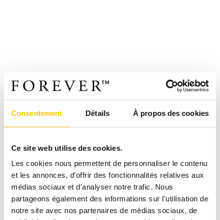
Consentement
Détails
À propos des cookies
Ce site web utilise des cookies.
Les cookies nous permettent de personnaliser le contenu
et les annonces, d'offrir des fonctionnalités relatives aux
médias sociaux et d'analyser notre trafic. Nous
partageons également des informations sur l'utilisation de
notre site avec nos partenaires de médias sociaux, de