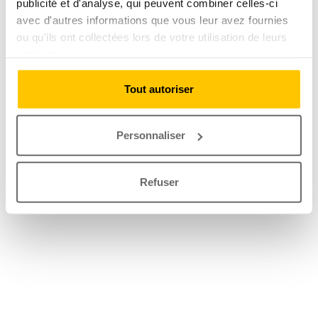
publicité et d'analyse, qui peuvent combiner celles-ci
avec d'autres informations que vous leur avez fournies
ou qu'ils ont collectées lors de votre utilisation de leurs
services.
Tout autoriser
Personnaliser
Refuser