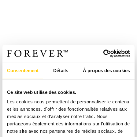
Consentement
Détails
À propos des cookies
Ce site web utilise des cookies.
Les cookies nous permettent de personnaliser le contenu
et les annonces, d'offrir des fonctionnalités relatives aux
médias sociaux et d'analyser notre trafic. Nous
partageons également des informations sur l'utilisation de
notre site avec nos partenaires de médias sociaux, de