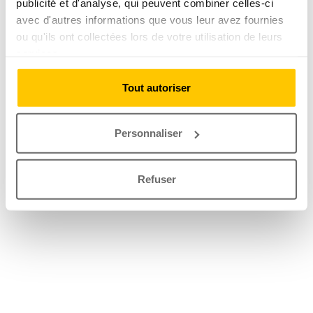
publicité et d'analyse, qui peuvent combiner celles-ci
avec d'autres informations que vous leur avez fournies
ou qu'ils ont collectées lors de votre utilisation de leurs
services.
Tout autoriser
Personnaliser
Refuser