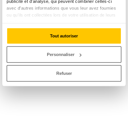
publicité et d'analyse, qui peuvent combiner celles-ci
avec d'autres informations que vous leur avez fournies
ou qu'ils ont collectées lors de votre utilisation de leurs
services.
Tout autoriser
Personnaliser
Refuser