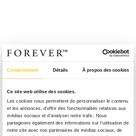
Consentement
Détails
À propos des cookies
Ce site web utilise des cookies.
Les cookies nous permettent de personnaliser le contenu
et les annonces, d'offrir des fonctionnalités relatives aux
médias sociaux et d'analyser notre trafic. Nous
partageons également des informations sur l'utilisation de
notre site avec nos partenaires de médias sociaux, de