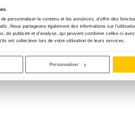
ies.
e personnaliser le contenu et les annonces, d'offrir des fonctio
rafic. Nous partageons également des informations sur l'utilisati
, de publicité et d'analyse, qui peuvent combiner celles-ci avec
ils ont collectées lors de votre utilisation de leurs services.
Personnaliser