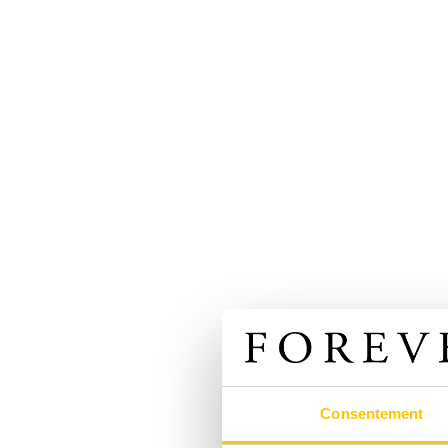
Consentement