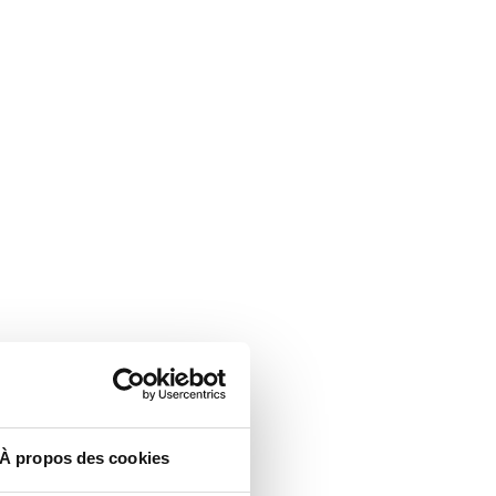
À propos des cookies