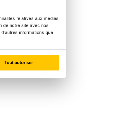
nnalités relatives aux médias
on de notre site avec nos
 d'autres informations que
Tout autoriser