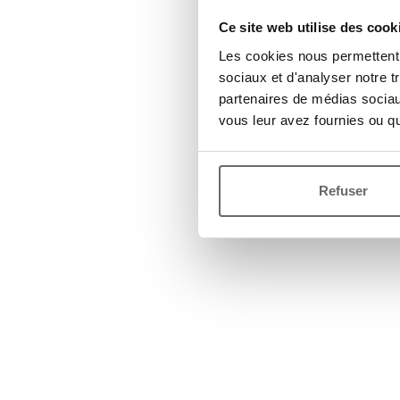
Ce site web utilise des cook
Les cookies nous permettent d
sociaux et d'analyser notre t
partenaires de médias sociaux
vous leur avez fournies ou qu'
Refuser