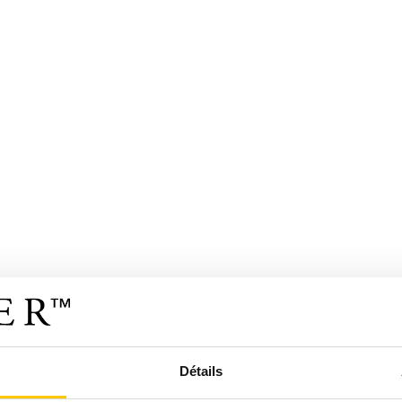
Détails