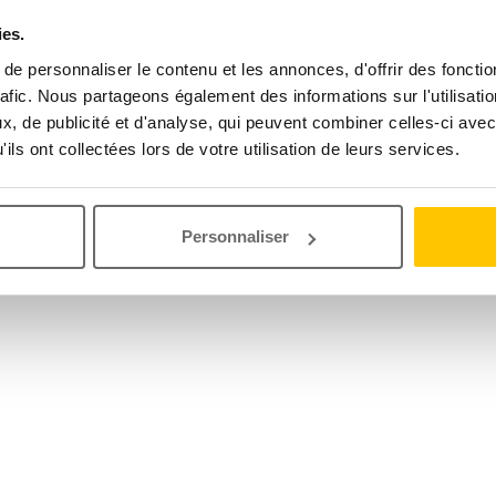
ies.
e personnaliser le contenu et les annonces, d'offrir des fonctio
rafic. Nous partageons également des informations sur l'utilisati
, de publicité et d'analyse, qui peuvent combiner celles-ci avec
ils ont collectées lors de votre utilisation de leurs services.
Personnaliser