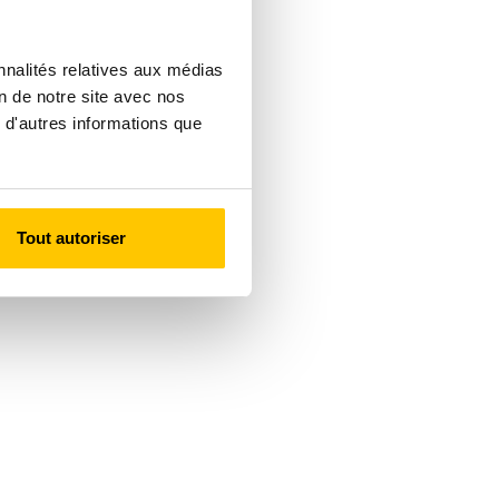
nnalités relatives aux médias
on de notre site avec nos
 d'autres informations que
Tout autoriser