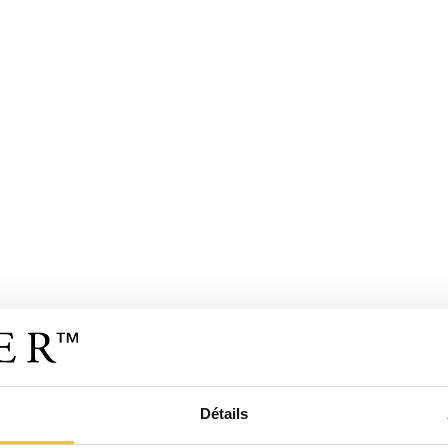
Détails