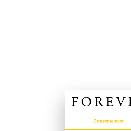
Consentement