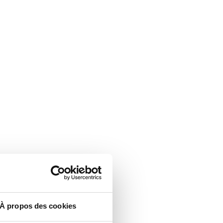
À propos des cookies