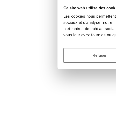
Ce site web utilise des cook
Les cookies nous permettent d
sociaux et d'analyser notre t
partenaires de médias sociaux
vous leur avez fournies ou qu'
Refuser