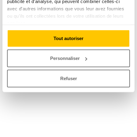
publicité et d'analyse, qui peuvent combiner celles-ci
avec d'autres informations que vous leur avez fournies
ou qu'ils ont collectées lors de votre utilisation de leurs
services.
Tout autoriser
Personnaliser
Refuser