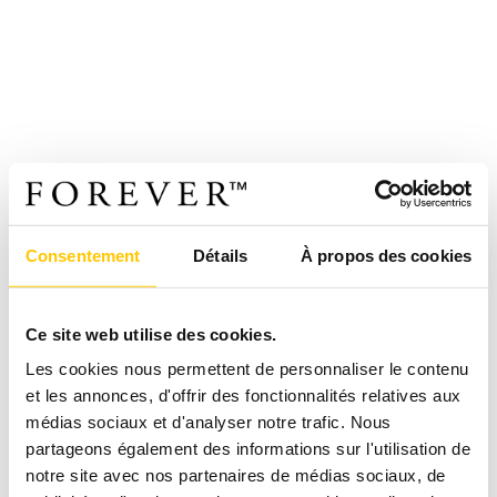
Consentement
Détails
À propos des cookies
Ce site web utilise des cookies.
Les cookies nous permettent de personnaliser le contenu
et les annonces, d'offrir des fonctionnalités relatives aux
médias sociaux et d'analyser notre trafic. Nous
partageons également des informations sur l'utilisation de
notre site avec nos partenaires de médias sociaux, de