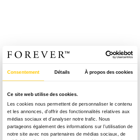
Consentement
Détails
À propos des cookies
Ce site web utilise des cookies.
Les cookies nous permettent de personnaliser le contenu
et les annonces, d'offrir des fonctionnalités relatives aux
médias sociaux et d'analyser notre trafic. Nous
partageons également des informations sur l'utilisation de
notre site avec nos partenaires de médias sociaux, de