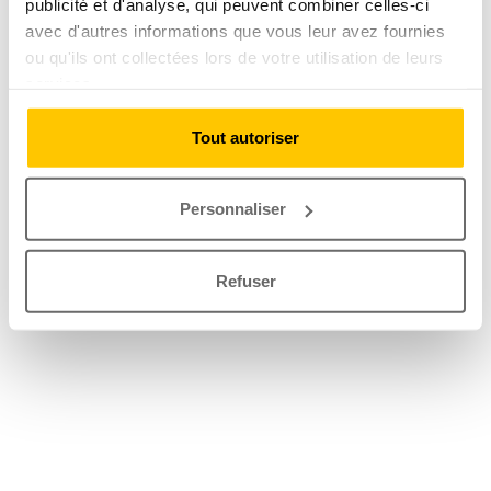
publicité et d'analyse, qui peuvent combiner celles-ci
avec d'autres informations que vous leur avez fournies
ou qu'ils ont collectées lors de votre utilisation de leurs
services.
Tout autoriser
Personnaliser
Refuser