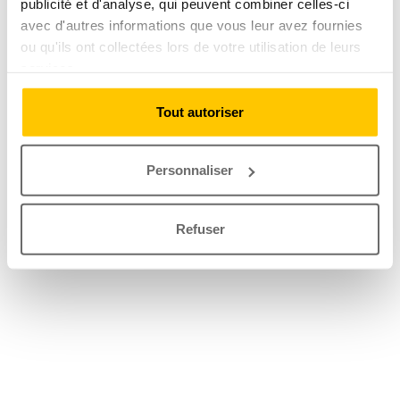
publicité et d'analyse, qui peuvent combiner celles-ci
avec d'autres informations que vous leur avez fournies
ou qu'ils ont collectées lors de votre utilisation de leurs
services.
Tout autoriser
Personnaliser
Refuser