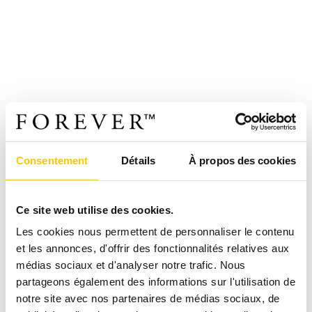
Consentement
Détails
À propos des cookies
Ce site web utilise des cookies.
Les cookies nous permettent de personnaliser le contenu
et les annonces, d'offrir des fonctionnalités relatives aux
médias sociaux et d'analyser notre trafic. Nous
partageons également des informations sur l'utilisation de
notre site avec nos partenaires de médias sociaux, de