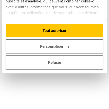
publicité et d'analyse, qui peuvent combiner celles-ci
avec d'autres informations que vous leur avez fournies
ou qu'ils ont collectées lors de votre utilisation de leurs
services.
Tout autoriser
Personnaliser
Refuser