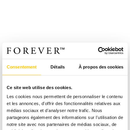
Consentement
Détails
À propos des cookies
Ce site web utilise des cookies.
Les cookies nous permettent de personnaliser le contenu
et les annonces, d'offrir des fonctionnalités relatives aux
médias sociaux et d'analyser notre trafic. Nous
partageons également des informations sur l'utilisation de
notre site avec nos partenaires de médias sociaux, de