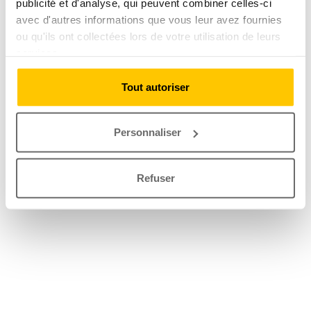
publicité et d'analyse, qui peuvent combiner celles-ci
avec d'autres informations que vous leur avez fournies
ou qu'ils ont collectées lors de votre utilisation de leurs
services.
Tout autoriser
Personnaliser
Refuser