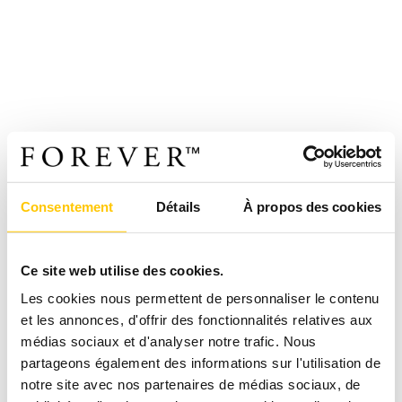
Consentement
Détails
À propos des cookies
Ce site web utilise des cookies.
Les cookies nous permettent de personnaliser le contenu
et les annonces, d'offrir des fonctionnalités relatives aux
médias sociaux et d'analyser notre trafic. Nous
partageons également des informations sur l'utilisation de
notre site avec nos partenaires de médias sociaux, de