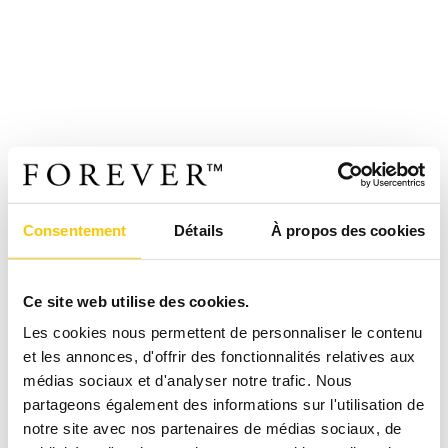
Consentement
Détails
À propos des cookies
Ce site web utilise des cookies.
Les cookies nous permettent de personnaliser le contenu
et les annonces, d'offrir des fonctionnalités relatives aux
médias sociaux et d'analyser notre trafic. Nous
partageons également des informations sur l'utilisation de
notre site avec nos partenaires de médias sociaux, de