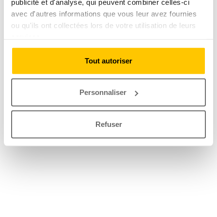
publicité et d'analyse, qui peuvent combiner celles-ci
avec d'autres informations que vous leur avez fournies
ou qu'ils ont collectées lors de votre utilisation de leurs
services.
Tout autoriser
Personnaliser
Refuser