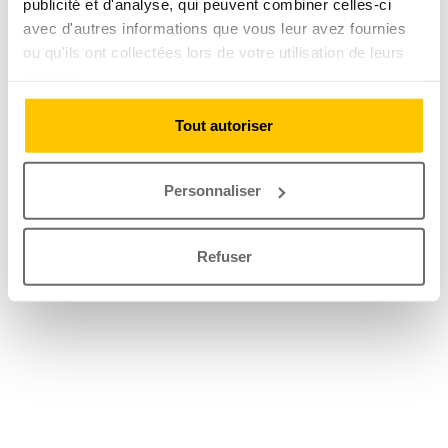
publicité et d'analyse, qui peuvent combiner celles-ci
avec d'autres informations que vous leur avez fournies
ou qu'ils ont collectées lors de votre utilisation de leurs
services.
Tout autoriser
Personnaliser
Refuser