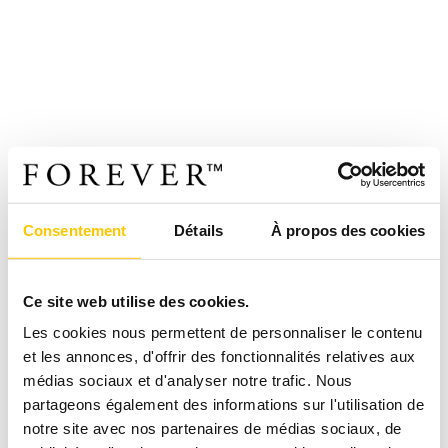
Consentement
Détails
À propos des cookies
Ce site web utilise des cookies.
Les cookies nous permettent de personnaliser le contenu
et les annonces, d'offrir des fonctionnalités relatives aux
médias sociaux et d'analyser notre trafic. Nous
partageons également des informations sur l'utilisation de
notre site avec nos partenaires de médias sociaux, de