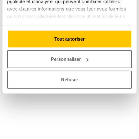
publicité et d'analyse, qui peuvent combiner celles-ci
avec d'autres informations que vous leur avez fournies
ou qu'ils ont collectées lors de votre utilisation de leurs
services.
Tout autoriser
Personnaliser
Refuser