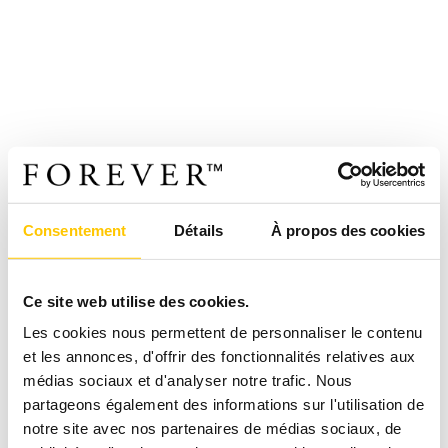
Consentement
Détails
À propos des cookies
Ce site web utilise des cookies.
Les cookies nous permettent de personnaliser le contenu
et les annonces, d'offrir des fonctionnalités relatives aux
médias sociaux et d'analyser notre trafic. Nous
partageons également des informations sur l'utilisation de
notre site avec nos partenaires de médias sociaux, de