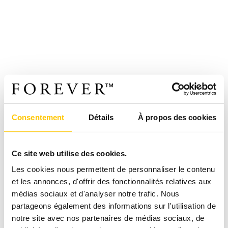
Consentement
Détails
À propos des cookies
Ce site web utilise des cookies.
Les cookies nous permettent de personnaliser le contenu
et les annonces, d'offrir des fonctionnalités relatives aux
médias sociaux et d'analyser notre trafic. Nous
partageons également des informations sur l'utilisation de
notre site avec nos partenaires de médias sociaux, de