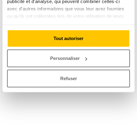
publicité et d'analyse, qui peuvent combiner celles-ci
avec d'autres informations que vous leur avez fournies
ou qu'ils ont collectées lors de votre utilisation de leurs
services.
Tout autoriser
Personnaliser
Refuser