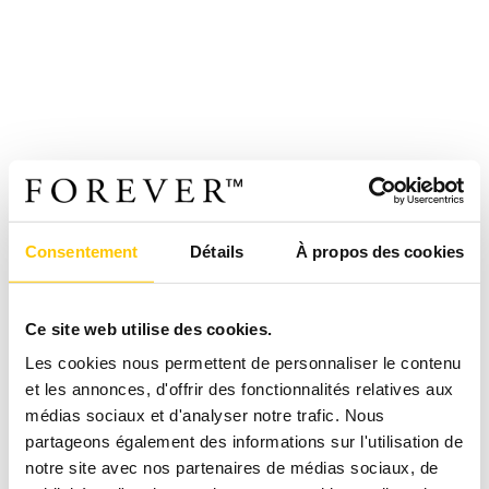
Consentement
Détails
À propos des cookies
Ce site web utilise des cookies.
Les cookies nous permettent de personnaliser le contenu
et les annonces, d'offrir des fonctionnalités relatives aux
médias sociaux et d'analyser notre trafic. Nous
partageons également des informations sur l'utilisation de
notre site avec nos partenaires de médias sociaux, de