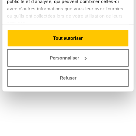
publicité et d'analyse, qui peuvent combiner celles-ci
avec d'autres informations que vous leur avez fournies
ou qu'ils ont collectées lors de votre utilisation de leurs
services.
Tout autoriser
Personnaliser
Refuser