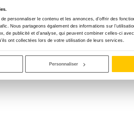
ies.
e personnaliser le contenu et les annonces, d'offrir des fonctio
rafic. Nous partageons également des informations sur l'utilisati
, de publicité et d'analyse, qui peuvent combiner celles-ci avec
ils ont collectées lors de votre utilisation de leurs services.
Personnaliser