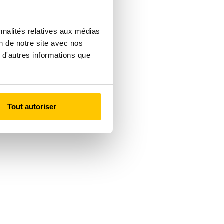
nnalités relatives aux médias
on de notre site avec nos
 d'autres informations que
Tout autoriser