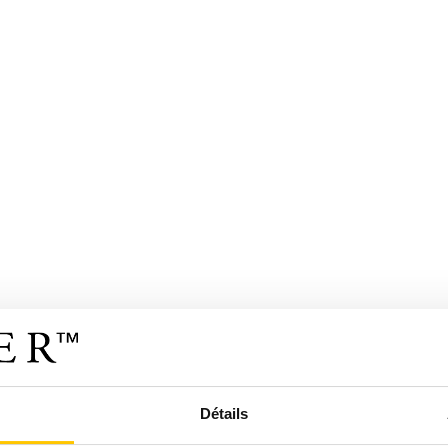
Détails