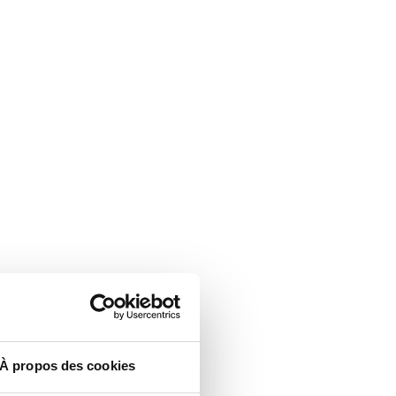
À propos des cookies