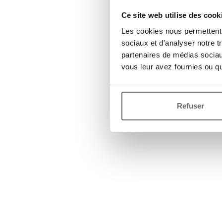
Ce site web utilise des cook
Les cookies nous permettent d
sociaux et d'analyser notre t
partenaires de médias sociaux
vous leur avez fournies ou qu'
Refuser