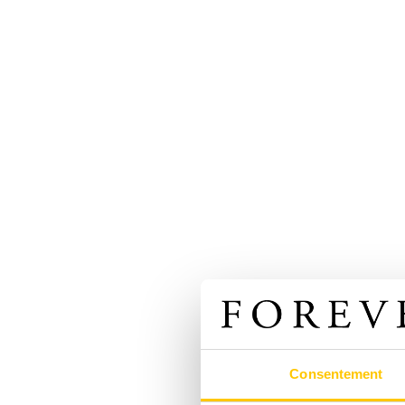
Consentement