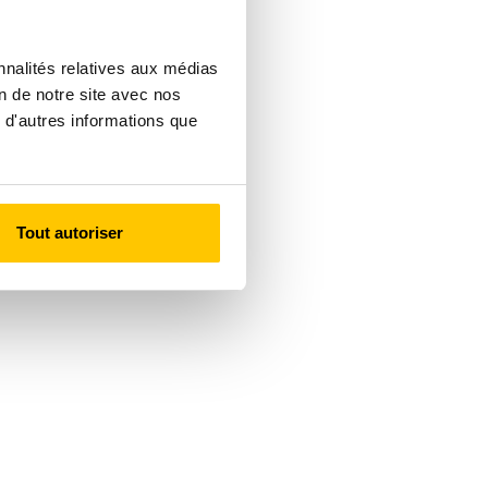
nnalités relatives aux médias
on de notre site avec nos
 d'autres informations que
Tout autoriser