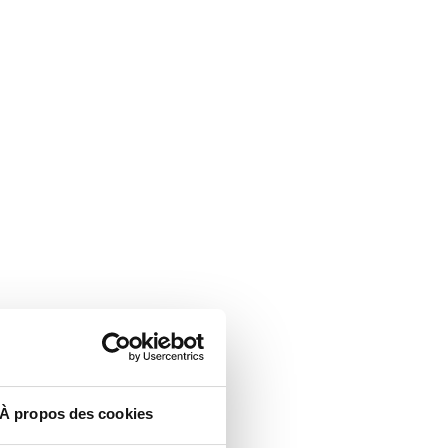
À propos des cookies