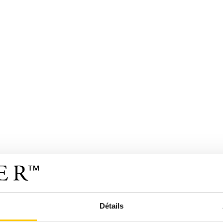
Détails