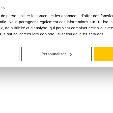
ies.
e personnaliser le contenu et les annonces, d'offrir des fonctio
rafic. Nous partageons également des informations sur l'utilisati
, de publicité et d'analyse, qui peuvent combiner celles-ci avec
ils ont collectées lors de votre utilisation de leurs services.
Personnaliser