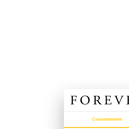
Consentement