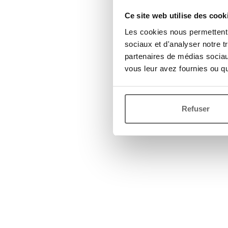
Ce site web utilise des cook
Les cookies nous permettent d
sociaux et d'analyser notre t
partenaires de médias sociaux
vous leur avez fournies ou qu'
Refuser