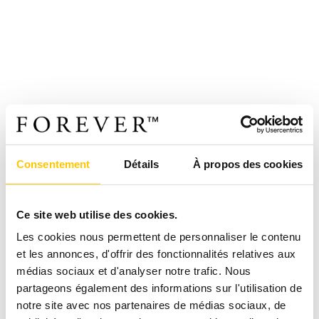
Consentement
Détails
À propos des cookies
Ce site web utilise des cookies.
Les cookies nous permettent de personnaliser le contenu
et les annonces, d'offrir des fonctionnalités relatives aux
médias sociaux et d'analyser notre trafic. Nous
partageons également des informations sur l'utilisation de
notre site avec nos partenaires de médias sociaux, de