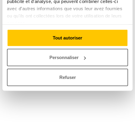
publicité et d'analyse, qui peuvent combiner celles-ci
avec d'autres informations que vous leur avez fournies
ou qu'ils ont collectées lors de votre utilisation de leurs
services.
Tout autoriser
Personnaliser
Refuser