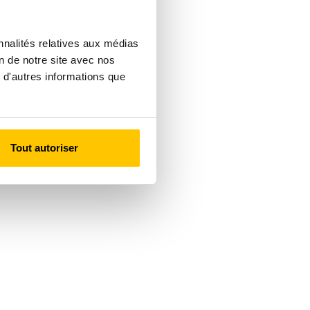
nnalités relatives aux médias
on de notre site avec nos
 d'autres informations que
Tout autoriser