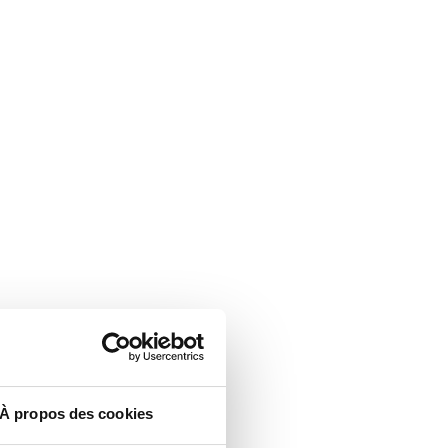
À propos des cookies