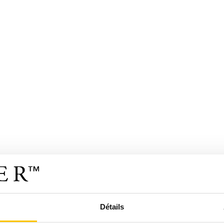
Détails