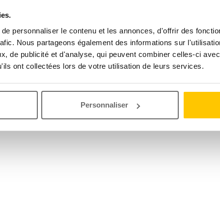
ies.
e personnaliser le contenu et les annonces, d'offrir des fonctio
rafic. Nous partageons également des informations sur l'utilisati
, de publicité et d'analyse, qui peuvent combiner celles-ci avec
ils ont collectées lors de votre utilisation de leurs services.
Personnaliser