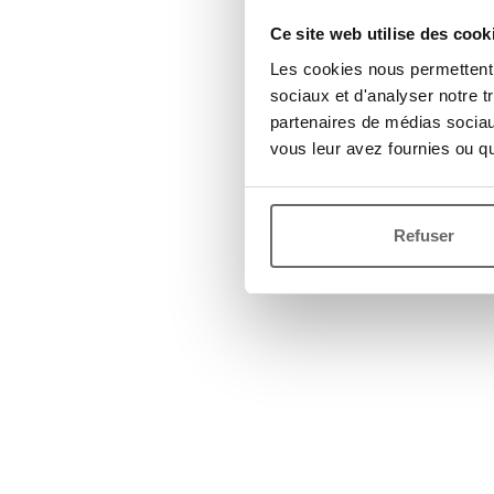
Ce site web utilise des cook
Les cookies nous permettent d
sociaux et d'analyser notre t
partenaires de médias sociaux
vous leur avez fournies ou qu'
Refuser