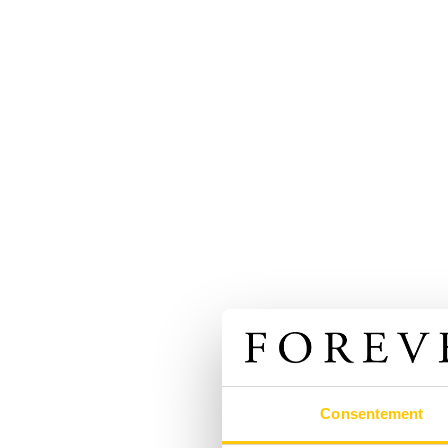
Consentement