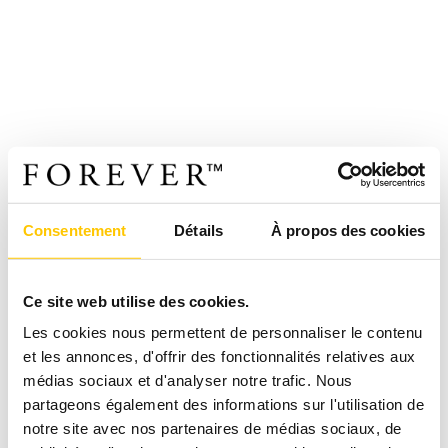
Consentement
Détails
À propos des cookies
Ce site web utilise des cookies.
Les cookies nous permettent de personnaliser le contenu
et les annonces, d'offrir des fonctionnalités relatives aux
médias sociaux et d'analyser notre trafic. Nous
partageons également des informations sur l'utilisation de
notre site avec nos partenaires de médias sociaux, de