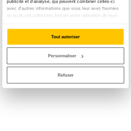
publicité et d'analyse, qui peuvent combiner celles-ci
avec d'autres informations que vous leur avez fournies
ou qu'ils ont collectées lors de votre utilisation de leurs
services.
Tout autoriser
Personnaliser
Refuser