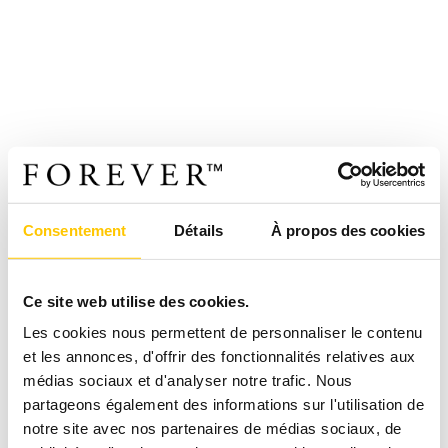
Consentement
Détails
À propos des cookies
Ce site web utilise des cookies.
Les cookies nous permettent de personnaliser le contenu
et les annonces, d'offrir des fonctionnalités relatives aux
médias sociaux et d'analyser notre trafic. Nous
partageons également des informations sur l'utilisation de
notre site avec nos partenaires de médias sociaux, de