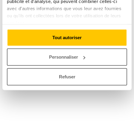
publicité et d'analyse, qui peuvent combiner celles-ci
avec d'autres informations que vous leur avez fournies
ou qu'ils ont collectées lors de votre utilisation de leurs
services.
Tout autoriser
Personnaliser
Refuser