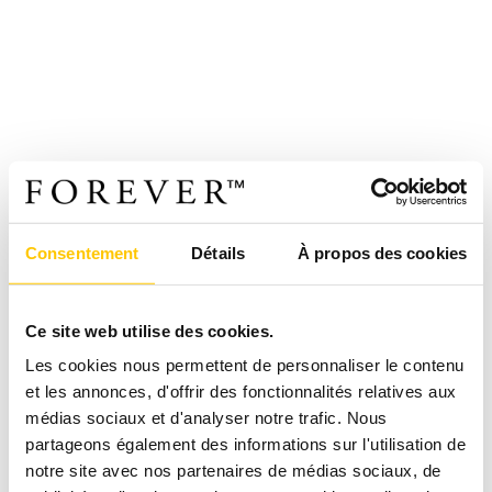
Consentement
Détails
À propos des cookies
Ce site web utilise des cookies.
Les cookies nous permettent de personnaliser le contenu
et les annonces, d'offrir des fonctionnalités relatives aux
médias sociaux et d'analyser notre trafic. Nous
partageons également des informations sur l'utilisation de
notre site avec nos partenaires de médias sociaux, de