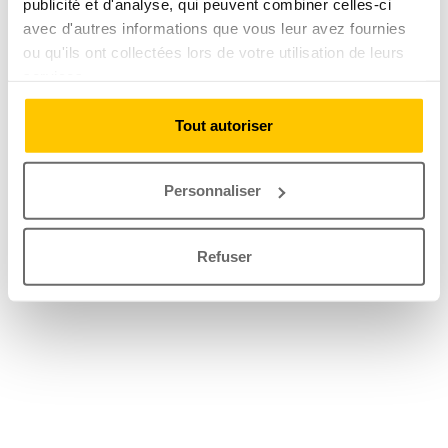
publicité et d'analyse, qui peuvent combiner celles-ci
avec d'autres informations que vous leur avez fournies
ou qu'ils ont collectées lors de votre utilisation de leurs
services.
Tout autoriser
Personnaliser
Refuser