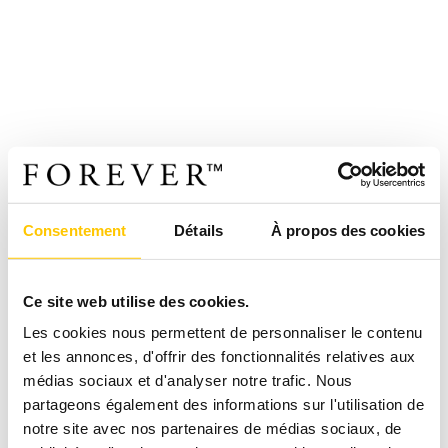
Consentement
Détails
À propos des cookies
Ce site web utilise des cookies.
Les cookies nous permettent de personnaliser le contenu
et les annonces, d'offrir des fonctionnalités relatives aux
médias sociaux et d'analyser notre trafic. Nous
partageons également des informations sur l'utilisation de
notre site avec nos partenaires de médias sociaux, de