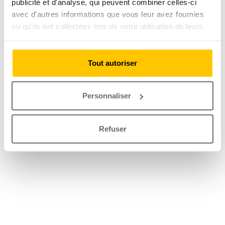
publicité et d'analyse, qui peuvent combiner celles-ci
avec d'autres informations que vous leur avez fournies
ou qu'ils ont collectées lors de votre utilisation de leurs
services.
Tout autoriser
Personnaliser
Refuser