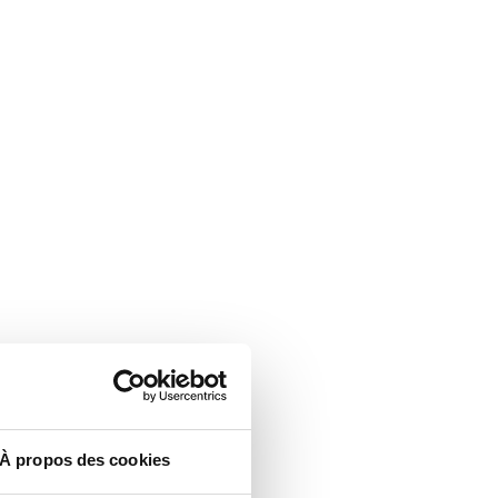
À propos des cookies