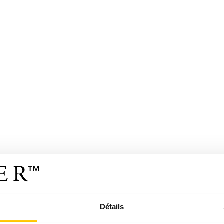
Détails