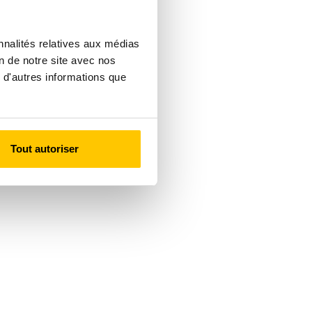
nnalités relatives aux médias
on de notre site avec nos
 d'autres informations que
Tout autoriser