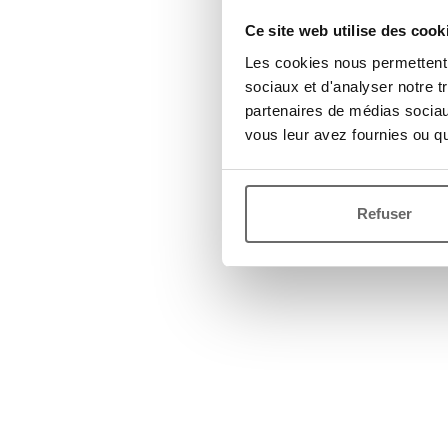
Ce site web utilise des cook
Les cookies nous permettent d
sociaux et d'analyser notre t
partenaires de médias sociaux
vous leur avez fournies ou qu'
Refuser