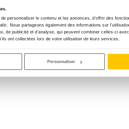
ies.
e personnaliser le contenu et les annonces, d'offrir des fonctio
rafic. Nous partageons également des informations sur l'utilisati
, de publicité et d'analyse, qui peuvent combiner celles-ci avec
ils ont collectées lors de votre utilisation de leurs services.
Personnaliser