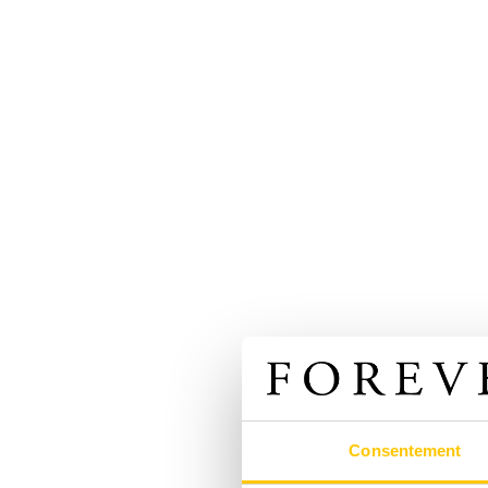
Consentement