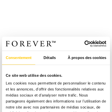
Consentement
Détails
À propos des cookies
Ce site web utilise des cookies.
Les cookies nous permettent de personnaliser le contenu
et les annonces, d'offrir des fonctionnalités relatives aux
médias sociaux et d'analyser notre trafic. Nous
partageons également des informations sur l'utilisation de
notre site avec nos partenaires de médias sociaux, de