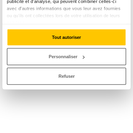
publicité et d'analyse, qui peuvent combiner celles-ci
avec d'autres informations que vous leur avez fournies
ou qu'ils ont collectées lors de votre utilisation de leurs
services.
Tout autoriser
Personnaliser
Refuser