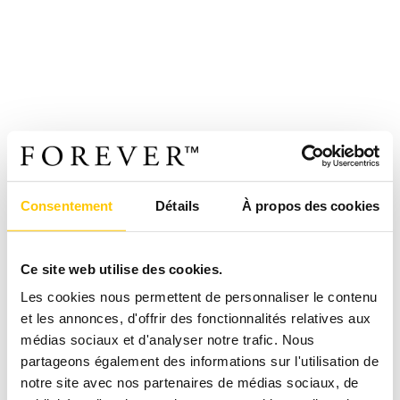
Consentement
Détails
À propos des cookies
Ce site web utilise des cookies.
Les cookies nous permettent de personnaliser le contenu
et les annonces, d'offrir des fonctionnalités relatives aux
médias sociaux et d'analyser notre trafic. Nous
partageons également des informations sur l'utilisation de
notre site avec nos partenaires de médias sociaux, de