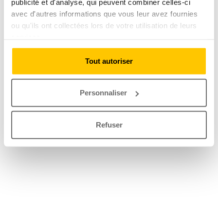
publicité et d'analyse, qui peuvent combiner celles-ci
avec d'autres informations que vous leur avez fournies
ou qu'ils ont collectées lors de votre utilisation de leurs
services.
Tout autoriser
Personnaliser
Refuser