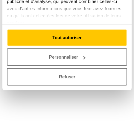
publicité et d'analyse, qui peuvent combiner celles-ci
avec d'autres informations que vous leur avez fournies
ou qu'ils ont collectées lors de votre utilisation de leurs
services.
Tout autoriser
Personnaliser
Refuser