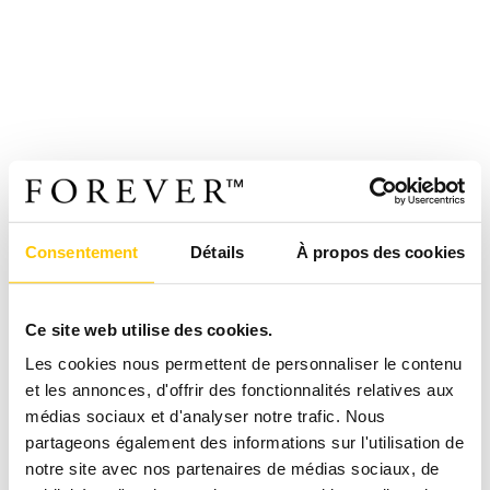
Consentement
Détails
À propos des cookies
Ce site web utilise des cookies.
Les cookies nous permettent de personnaliser le contenu
et les annonces, d'offrir des fonctionnalités relatives aux
médias sociaux et d'analyser notre trafic. Nous
partageons également des informations sur l'utilisation de
notre site avec nos partenaires de médias sociaux, de