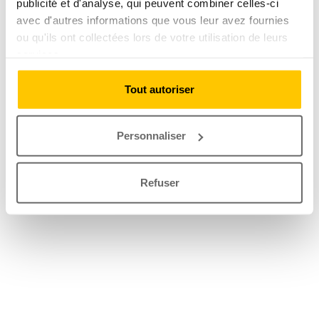
publicité et d'analyse, qui peuvent combiner celles-ci
avec d'autres informations que vous leur avez fournies
ou qu'ils ont collectées lors de votre utilisation de leurs
services.
Tout autoriser
Personnaliser
Refuser