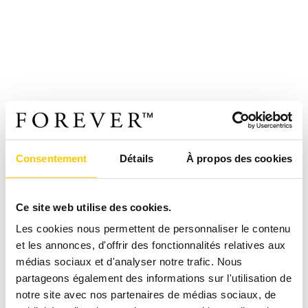
Consentement
Détails
À propos des cookies
Ce site web utilise des cookies.
Les cookies nous permettent de personnaliser le contenu
et les annonces, d'offrir des fonctionnalités relatives aux
médias sociaux et d'analyser notre trafic. Nous
partageons également des informations sur l'utilisation de
notre site avec nos partenaires de médias sociaux, de