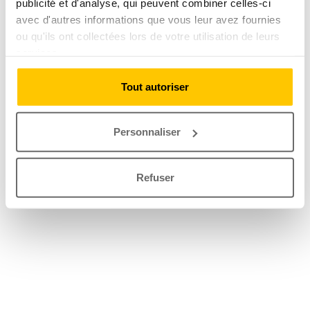
publicité et d'analyse, qui peuvent combiner celles-ci
avec d'autres informations que vous leur avez fournies
ou qu'ils ont collectées lors de votre utilisation de leurs
services.
Tout autoriser
Personnaliser
Refuser