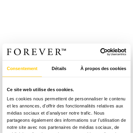
Consentement
Détails
À propos des cookies
Ce site web utilise des cookies.
Les cookies nous permettent de personnaliser le contenu
et les annonces, d'offrir des fonctionnalités relatives aux
médias sociaux et d'analyser notre trafic. Nous
partageons également des informations sur l'utilisation de
notre site avec nos partenaires de médias sociaux, de