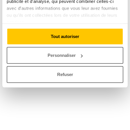
publicité et d'analyse, qui peuvent combiner celles-ci
avec d'autres informations que vous leur avez fournies
ou qu'ils ont collectées lors de votre utilisation de leurs
services.
Tout autoriser
Personnaliser
Refuser