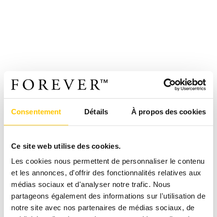
Consentement
Détails
À propos des cookies
Ce site web utilise des cookies.
Les cookies nous permettent de personnaliser le contenu
et les annonces, d'offrir des fonctionnalités relatives aux
médias sociaux et d'analyser notre trafic. Nous
partageons également des informations sur l'utilisation de
notre site avec nos partenaires de médias sociaux, de