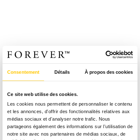
Consentement
Détails
À propos des cookies
Ce site web utilise des cookies.
Les cookies nous permettent de personnaliser le contenu
et les annonces, d'offrir des fonctionnalités relatives aux
médias sociaux et d'analyser notre trafic. Nous
partageons également des informations sur l'utilisation de
notre site avec nos partenaires de médias sociaux, de