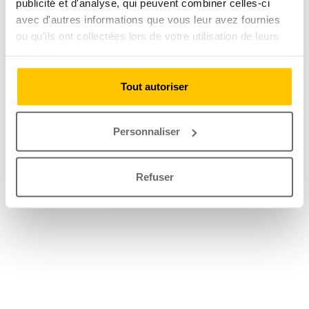
publicité et d'analyse, qui peuvent combiner celles-ci
avec d'autres informations que vous leur avez fournies
ou qu'ils ont collectées lors de votre utilisation de leurs
services.
Tout autoriser
Personnaliser
Refuser