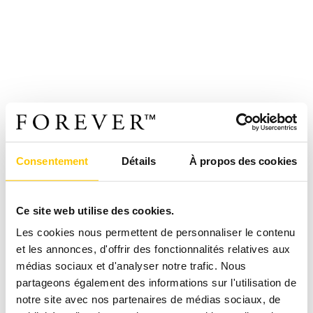
Consentement
Détails
À propos des cookies
Ce site web utilise des cookies.
Les cookies nous permettent de personnaliser le contenu
et les annonces, d'offrir des fonctionnalités relatives aux
médias sociaux et d'analyser notre trafic. Nous
partageons également des informations sur l'utilisation de
notre site avec nos partenaires de médias sociaux, de