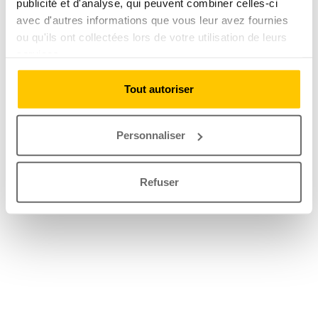
publicité et d'analyse, qui peuvent combiner celles-ci
avec d'autres informations que vous leur avez fournies
ou qu'ils ont collectées lors de votre utilisation de leurs
services.
Tout autoriser
Personnaliser
Refuser