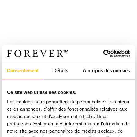
Consentement
Détails
À propos des cookies
Ce site web utilise des cookies.
Les cookies nous permettent de personnaliser le contenu
et les annonces, d'offrir des fonctionnalités relatives aux
médias sociaux et d'analyser notre trafic. Nous
partageons également des informations sur l'utilisation de
notre site avec nos partenaires de médias sociaux, de