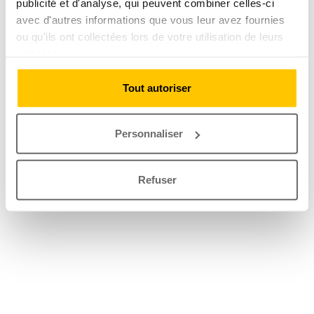
publicité et d'analyse, qui peuvent combiner celles-ci
avec d'autres informations que vous leur avez fournies
ou qu'ils ont collectées lors de votre utilisation de leurs
services.
Tout autoriser
Personnaliser
Refuser