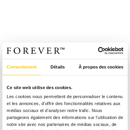
Consentement
Détails
À propos des cookies
Ce site web utilise des cookies.
Les cookies nous permettent de personnaliser le contenu
et les annonces, d'offrir des fonctionnalités relatives aux
médias sociaux et d'analyser notre trafic. Nous
partageons également des informations sur l'utilisation de
notre site avec nos partenaires de médias sociaux, de