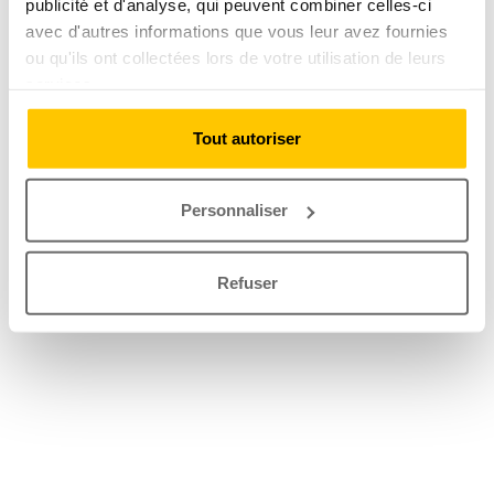
publicité et d'analyse, qui peuvent combiner celles-ci
avec d'autres informations que vous leur avez fournies
ou qu'ils ont collectées lors de votre utilisation de leurs
services.
Tout autoriser
Personnaliser
Refuser