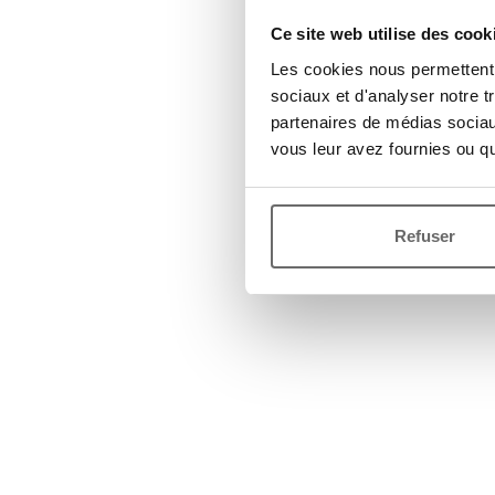
Ce site web utilise des cook
Les cookies nous permettent d
sociaux et d'analyser notre t
partenaires de médias sociaux
vous leur avez fournies ou qu'
Refuser