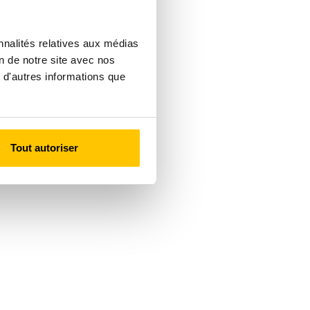
nnalités relatives aux médias
on de notre site avec nos
 d'autres informations que
Tout autoriser