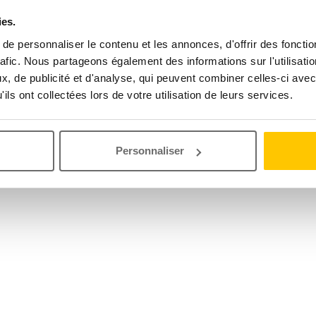
ies.
e personnaliser le contenu et les annonces, d'offrir des fonctio
rafic. Nous partageons également des informations sur l'utilisati
, de publicité et d'analyse, qui peuvent combiner celles-ci avec
ils ont collectées lors de votre utilisation de leurs services.
Personnaliser