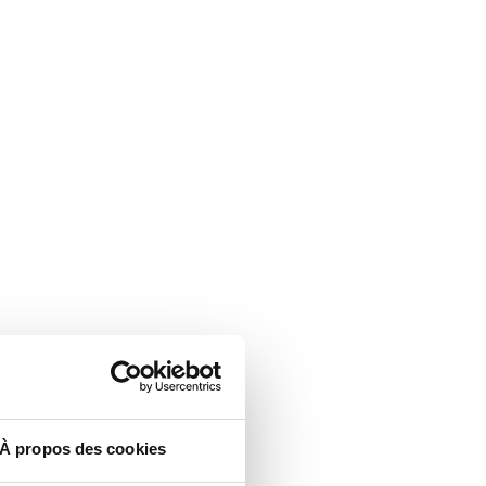
À propos des cookies