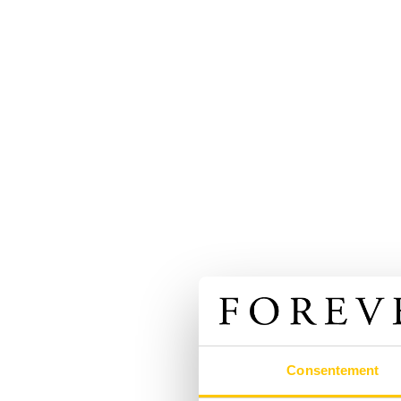
Consentement