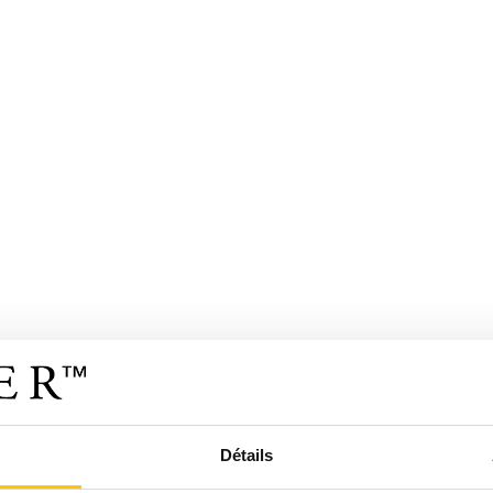
Détails