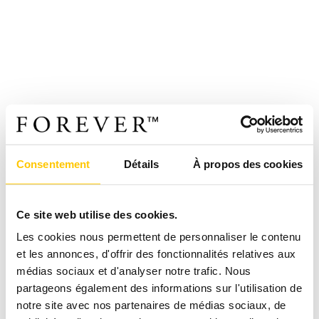
Consentement
Détails
À propos des cookies
Ce site web utilise des cookies.
Les cookies nous permettent de personnaliser le contenu
et les annonces, d'offrir des fonctionnalités relatives aux
médias sociaux et d'analyser notre trafic. Nous
partageons également des informations sur l'utilisation de
notre site avec nos partenaires de médias sociaux, de