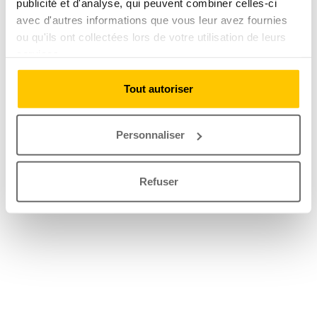
publicité et d'analyse, qui peuvent combiner celles-ci
avec d'autres informations que vous leur avez fournies
ou qu'ils ont collectées lors de votre utilisation de leurs
services.
Tout autoriser
Personnaliser
Refuser