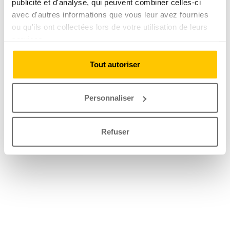
publicité et d'analyse, qui peuvent combiner celles-ci
avec d'autres informations que vous leur avez fournies
ou qu'ils ont collectées lors de votre utilisation de leurs
services.
Tout autoriser
Personnaliser
Refuser