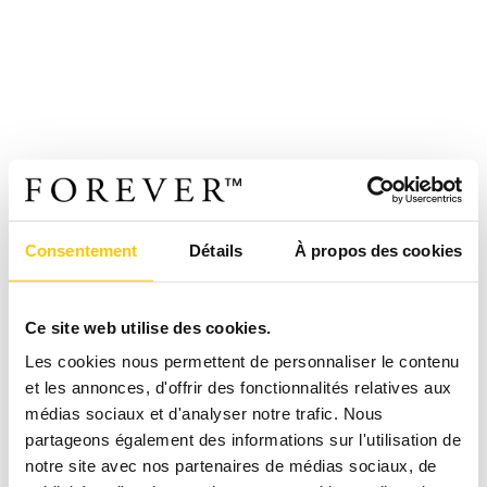
Consentement
Détails
À propos des cookies
Ce site web utilise des cookies.
Les cookies nous permettent de personnaliser le contenu
et les annonces, d'offrir des fonctionnalités relatives aux
médias sociaux et d'analyser notre trafic. Nous
partageons également des informations sur l'utilisation de
notre site avec nos partenaires de médias sociaux, de