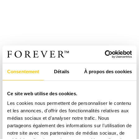
Consentement
Détails
À propos des cookies
Ce site web utilise des cookies.
Les cookies nous permettent de personnaliser le contenu
et les annonces, d'offrir des fonctionnalités relatives aux
médias sociaux et d'analyser notre trafic. Nous
partageons également des informations sur l'utilisation de
notre site avec nos partenaires de médias sociaux, de