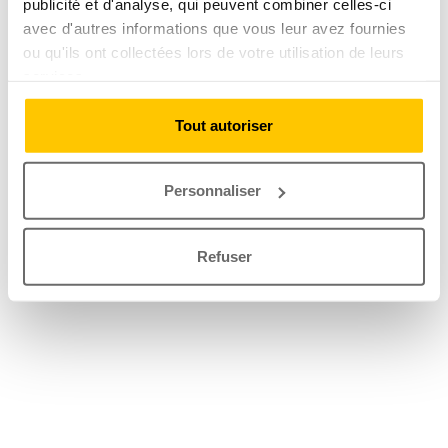
publicité et d'analyse, qui peuvent combiner celles-ci
avec d'autres informations que vous leur avez fournies
ou qu'ils ont collectées lors de votre utilisation de leurs
services.
Tout autoriser
Personnaliser
Refuser