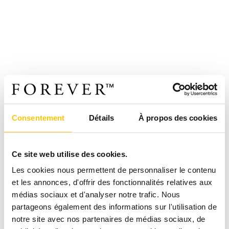
Consentement
Détails
À propos des cookies
Ce site web utilise des cookies.
Les cookies nous permettent de personnaliser le contenu
et les annonces, d'offrir des fonctionnalités relatives aux
médias sociaux et d'analyser notre trafic. Nous
partageons également des informations sur l'utilisation de
notre site avec nos partenaires de médias sociaux, de