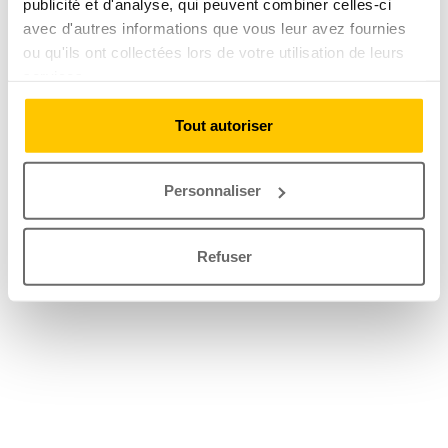
publicité et d'analyse, qui peuvent combiner celles-ci
avec d'autres informations que vous leur avez fournies
ou qu'ils ont collectées lors de votre utilisation de leurs
services.
Tout autoriser
Personnaliser
Refuser