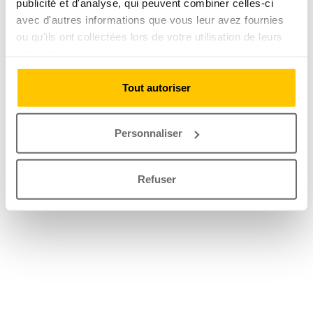
publicité et d'analyse, qui peuvent combiner celles-ci
avec d'autres informations que vous leur avez fournies
ou qu'ils ont collectées lors de votre utilisation de leurs
services.
Tout autoriser
Personnaliser
Refuser