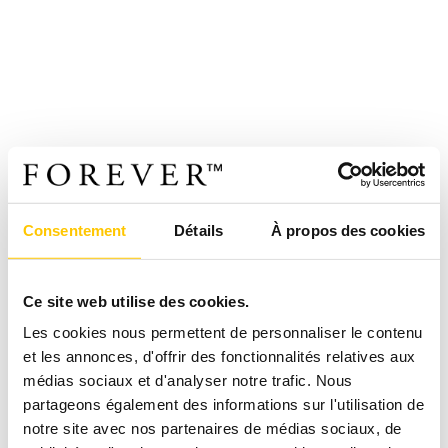
Consentement
Détails
À propos des cookies
Ce site web utilise des cookies.
Les cookies nous permettent de personnaliser le contenu
et les annonces, d'offrir des fonctionnalités relatives aux
médias sociaux et d'analyser notre trafic. Nous
partageons également des informations sur l'utilisation de
notre site avec nos partenaires de médias sociaux, de