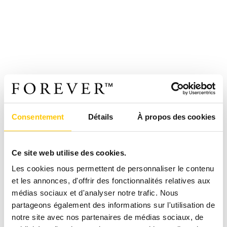
Consentement
Détails
À propos des cookies
Ce site web utilise des cookies.
Les cookies nous permettent de personnaliser le contenu
et les annonces, d'offrir des fonctionnalités relatives aux
médias sociaux et d'analyser notre trafic. Nous
partageons également des informations sur l'utilisation de
notre site avec nos partenaires de médias sociaux, de