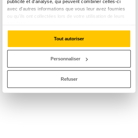
publicité et d'analyse, qui peuvent combiner celles-ci
avec d'autres informations que vous leur avez fournies
ou qu'ils ont collectées lors de votre utilisation de leurs
services.
Tout autoriser
Personnaliser
Refuser