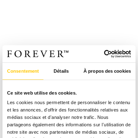
Consentement
Détails
À propos des cookies
Ce site web utilise des cookies.
Les cookies nous permettent de personnaliser le contenu
et les annonces, d'offrir des fonctionnalités relatives aux
médias sociaux et d'analyser notre trafic. Nous
partageons également des informations sur l'utilisation de
notre site avec nos partenaires de médias sociaux, de