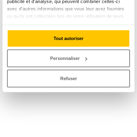
publicité et d'analyse, qui peuvent combiner celles-ci
avec d'autres informations que vous leur avez fournies
ou qu'ils ont collectées lors de votre utilisation de leurs
services.
Tout autoriser
Personnaliser
Refuser