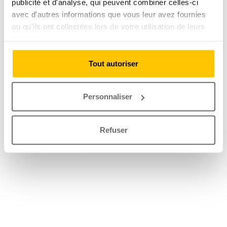
publicité et d'analyse, qui peuvent combiner celles-ci
avec d'autres informations que vous leur avez fournies
ou qu'ils ont collectées lors de votre utilisation de leurs
services.
Tout autoriser
Personnaliser
Refuser