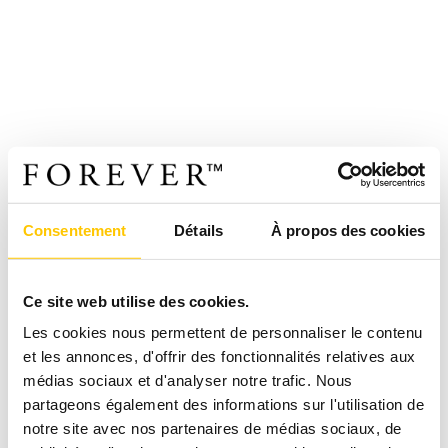
Consentement
Détails
À propos des cookies
Ce site web utilise des cookies.
Les cookies nous permettent de personnaliser le contenu
et les annonces, d'offrir des fonctionnalités relatives aux
médias sociaux et d'analyser notre trafic. Nous
partageons également des informations sur l'utilisation de
notre site avec nos partenaires de médias sociaux, de