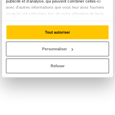
publicité et d'analyse, qui peuvent combiner celles-ci
avec d'autres informations que vous leur avez fournies
ou qu'ils ont collectées lors de votre utilisation de leurs
services.
Tout autoriser
Personnaliser
Refuser