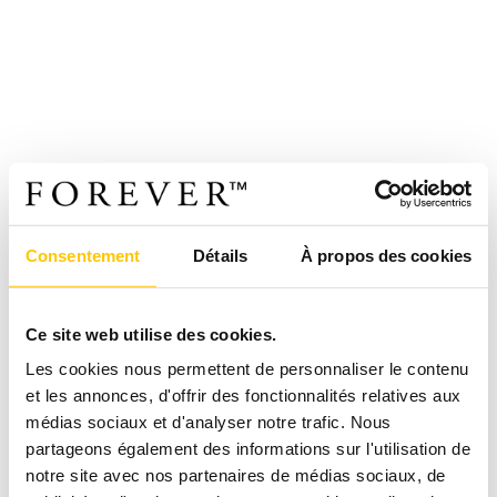
Consentement
Détails
À propos des cookies
Ce site web utilise des cookies.
Les cookies nous permettent de personnaliser le contenu
et les annonces, d'offrir des fonctionnalités relatives aux
médias sociaux et d'analyser notre trafic. Nous
partageons également des informations sur l'utilisation de
notre site avec nos partenaires de médias sociaux, de