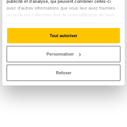
publicité et d'analyse, qui peuvent combiner celles-ci
avec d'autres informations que vous leur avez fournies
ou qu'ils ont collectées lors de votre utilisation de leurs
services.
Tout autoriser
Personnaliser
Refuser