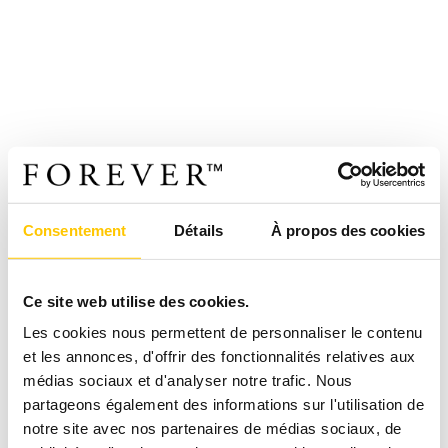
Consentement
Détails
À propos des cookies
Ce site web utilise des cookies.
Les cookies nous permettent de personnaliser le contenu
et les annonces, d'offrir des fonctionnalités relatives aux
médias sociaux et d'analyser notre trafic. Nous
partageons également des informations sur l'utilisation de
notre site avec nos partenaires de médias sociaux, de